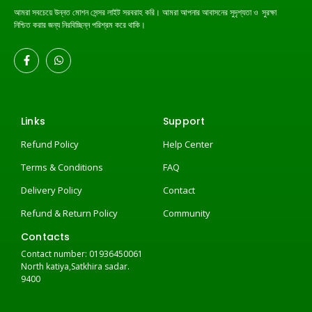
আমরা সবচেয়ে উন্নত মোশন সেন্সর লাইট সরবরাহ করি। আমরা আপনার আবাসনের সুদৃশ্যতা ও সুরক্ষা
নিশ্চিত করার জন্য নিরবিচ্ছিন্ন পরিশ্রম করে থাকি।
Links
Support
Refund Policy
Help Center
Terms & Conditions
FAQ
Delivery Policy
Contact
Refund & Return Policy
Community
Contacts
Contact number: 01936450061
North katiya,Satkhira sadar.
9400