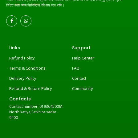
নিশ্চিত করার জন্য নিরবিচ্ছিন্ন পরিশ্রম করে থাকি।
Links
Support
Refund Policy
Help Center
Terms & Conditions
FAQ
Delivery Policy
Contact
Refund & Return Policy
Community
Contacts
Contact number: 01936450061
North katiya,Satkhira sadar.
9400