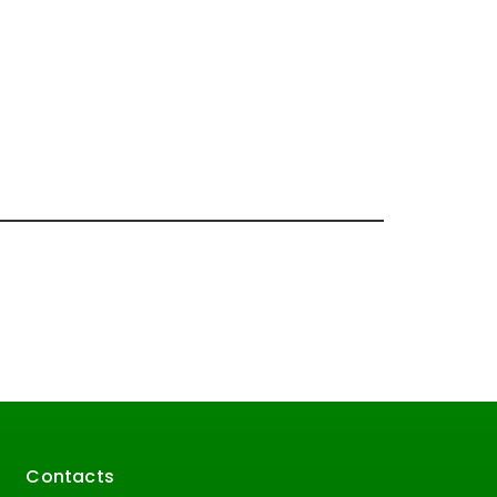
Contacts