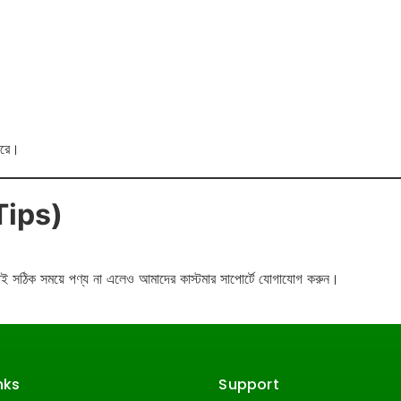
পারে।
 Tips)
ই সঠিক সময়ে পণ্য না এলেও আমাদের কাস্টমার সাপোর্টে যোগাযোগ করুন।
nks
Support