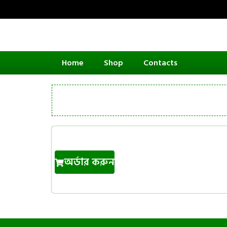
Home
Shop
Contacts
অর্ডার করুন