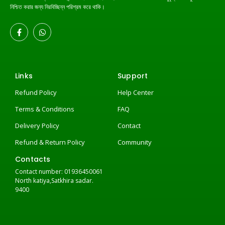
নিশ্চিত করার জন্য নিরবিচ্ছিন্ন পরিশ্রম করে থাকি।
Links
Support
Refund Policy
Help Center
Terms & Conditions
FAQ
Delivery Policy
Contact
Refund & Return Policy
Community
Contacts
Contact number: 01936450061
North katiya,Satkhira sadar.
9400