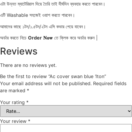
এটা উন্নত ম্যাটেরিয়াল দিয়ে তৈরি তাই দীর্ঘদিন ব্যবহার করতে পারবেন।
এটি Washable সহজেই ওয়াশ করতে পারবেন।
আমাদের কাছে ১টন/১.৫টন/২টন এসি কভার পেয়ে যাবেন।
অর্ডার করতে নিচে
Order
𝐍𝐨𝐰
তে ক্লিক করে অর্ডার করুন |
Reviews
There are no reviews yet.
Be the first to review “Ac cover swan blue 1ton”
Your email address will not be published.
Required fields
are marked
*
Your rating
*
Your review
*