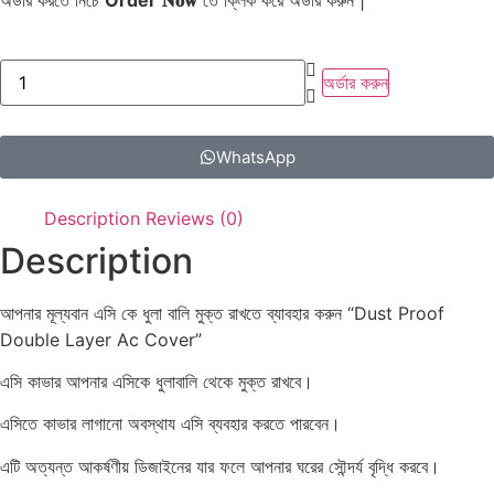
অর্ডার করতে নিচে
Order
𝐍𝐨𝐰
তে ক্লিক করে অর্ডার করুন |
অর্ডার করুন
WhatsApp
Description
Reviews (0)
Description
আপনার মূল্যবান এসি কে ধুলা বালি মুক্ত রাখতে ব্যাবহার করুন “Dust Proof
Double Layer Ac Cover”
এসি কাভার আপনার এসিকে ধুলাবালি থেকে মুক্ত রাখবে।
এসিতে কাভার লাগানো অবস্থায এসি ব্যবহার করতে পারবেন।
এটি অত্যন্ত আকর্ষণীয় ডিজাইনের যার ফলে আপনার ঘরের সৌন্দর্য বৃদ্ধি করবে।