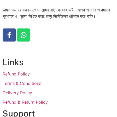
আমরা সবচেয়ে উন্নত মোশন সেন্সর লাইট সরবরাহ করি। আমরা আপনার আবাসনের
সুদৃশ্যতা ও সুরক্ষা নিশ্চিত করার জন্য নিরবিচ্ছিন্ন পরিশ্রম করে থাকি।
Links
Refund Policy
Terms & Conditions
Delivery Policy
Refund & Return Policy
Support