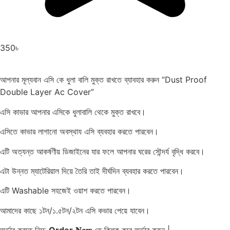
350
৳
আপনার মূল্যবান এসি কে ধুলা বালি মুক্ত রাখতে ব্যাবহার করুন “Dust Proof
Double Layer Ac Cover”
এসি কাভার আপনার এসিকে ধুলাবালি থেকে মুক্ত রাখবে।
এসিতে কাভার লাগানো অবস্থায এসি ব্যবহার করতে পারবেন।
এটি অত্যন্ত আকর্ষণীয় ডিজাইনের যার ফলে আপনার ঘরের সৌন্দর্য বৃদ্ধি করবে।
এটা উন্নত ম্যাটেরিয়াল দিয়ে তৈরি তাই দীর্ঘদিন ব্যবহার করতে পারবেন।
এটি Washable সহজেই ওয়াশ করতে পারবেন।
আমাদের কাছে ১টন/১.৫টন/২টন এসি কভার পেয়ে যাবেন।