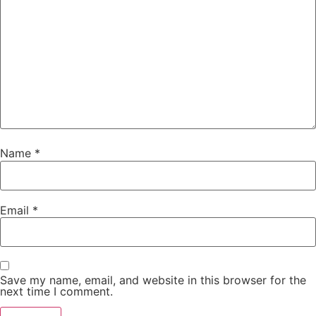
Name
*
Email
*
Save my name, email, and website in this browser for the
next time I comment.