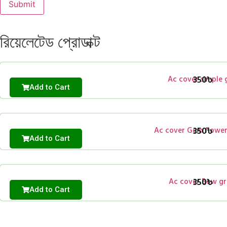
রিয়েলেটেড প্রোডাক্ট
350
৳
Ac cover simple 
Add to Cart
350
৳
Ac cover Gem flower
Add to Cart
350
৳
Ac cover Bow gr
Add to Cart