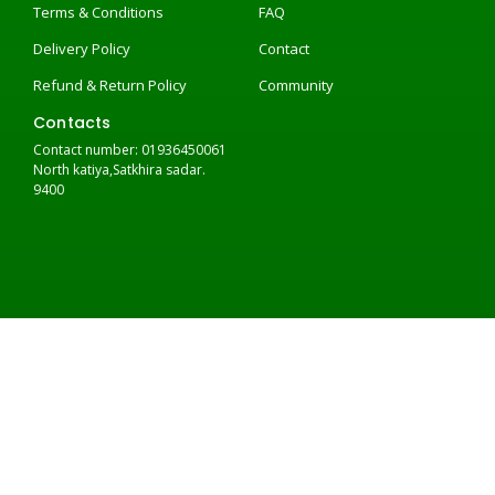
Terms & Conditions
FAQ
Delivery Policy
Contact
Refund & Return Policy
Community
Contacts
Contact number: 01936450061
North katiya,Satkhira sadar.
9400