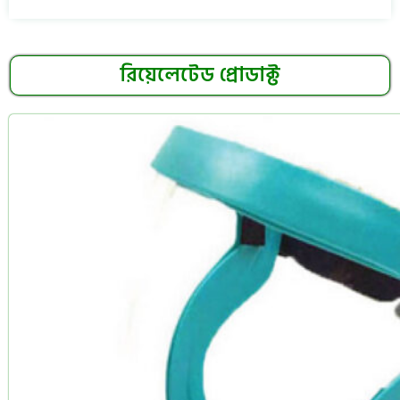
রিয়েলেটেড প্রোডাক্ট