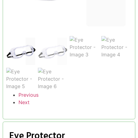
Previous
Next
Eye Protector