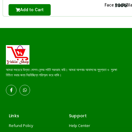
500
৳
Face mask(Bla
Add to Cart
আমরা সবচেয়ে উন্নত মোশন সেন্সর লাইট সরবরাহ করি। আমরা আপনার আবাসনের সুদৃশ্যতা ও সুরক্ষা
নিশ্চিত করার জন্য নিরবিচ্ছিন্ন পরিশ্রম করে থাকি।
Links
Support
Refund Policy
Help Center