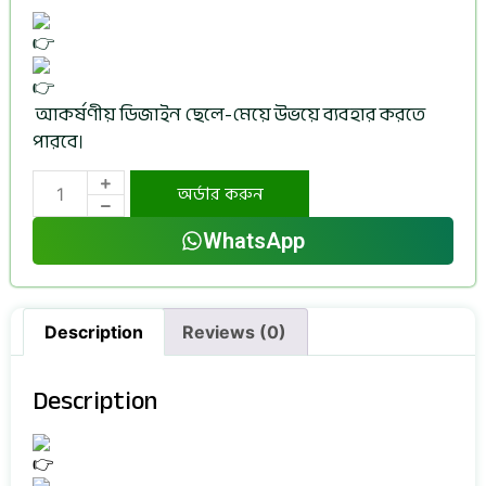
আকর্ষণীয় ডিজাইন ছেলে-মেয়ে উভয়ে ব্যবহার করতে
পারবে।
অর্ডার করুন
WhatsApp
Description
Reviews (0)
Description