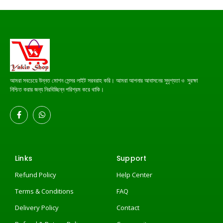
আমরা সবচেয়ে উন্নত মোশন সেন্সর লাইট সরবরাহ করি। আমরা আপনার আবাসনের সুদৃশ্যতা ও সুরক্ষা
নিশ্চিত করার জন্য নিরবিচ্ছিন্ন পরিশ্রম করে থাকি।
Links
Support
Refund Policy
Help Center
Terms & Conditions
FAQ
Delivery Policy
Contact