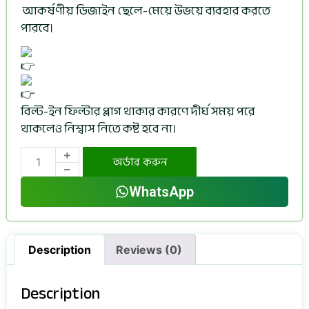
আকর্ষণীয় ডিজাইন ছেলে-মেয়ে উভয়ে ব্যবহার করতে
পারবে।
বিল্ট-ইন ফিল্টার প্লাগ থাকার কারণে দীর্ঘ সময় পরে
থাকলেও নিশ্বাস নিতে কষ্ট হবে না।
অর্ডার করুন
WhatsApp
Description
Reviews (0)
Description