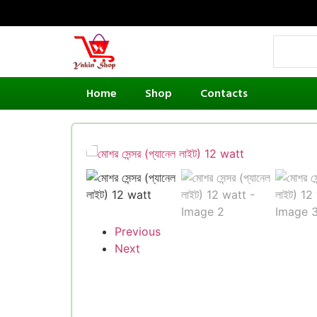
Home
Shop
Contacts
Previous
Next