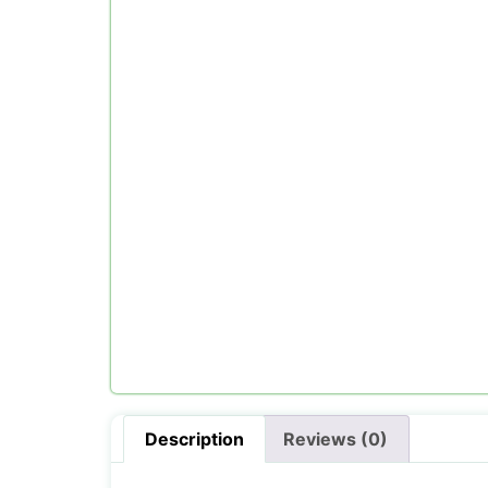
Description
Reviews (0)