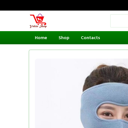
Home
Shop
Contacts