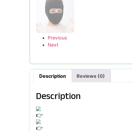
Previous
Next
Description
Reviews (0)
Description