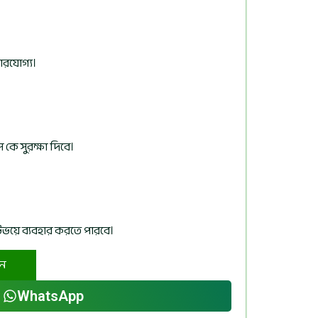
ারযোগ্য।
কে সুরক্ষা দিবে।
ভয়ে ব্যবহার করতে পারবে।
ুন
WhatsApp