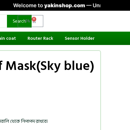
e to
yakinshop.com
— Unmatched Style & Comfort: 
0
Search
0
৳
ain coat
Router Rack
Sensor Holder
f Mask(Sky blue)
ুলাবালি থেকে নিপাপদ রাখবে।