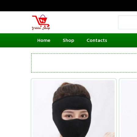
Home
Shop
Contacts